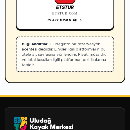
ETSTUR
ETSTUR.COM
PLATFORMU AÇ
→
Bilgilendirme:
Uludaginfo bir rezervasyon
acentesi değildir. Linkler ilgili platformların bu
otele ait sayfasına yönlendirir. Fiyat, müsaitlik
ve iptal koşulları ilgili platformun politikalarına
tabidir.
Uludağ
Kayak Merkezi