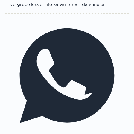
ve grup dersleri ile safari turları da sunulur.