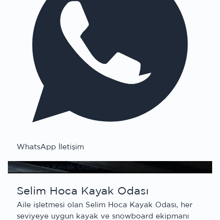
WhatsApp İletişim
Selim Hoca Kayak Odası
Selim Hoca Kayak Odası
Aile işletmesi olan Selim Hoca Kayak Odası, her
seviyeye uygun kayak ve snowboard ekipmanı