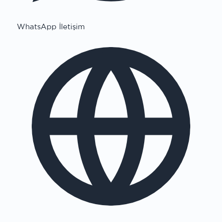
WhatsApp İletişim