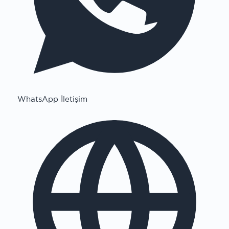
WhatsApp İletişim