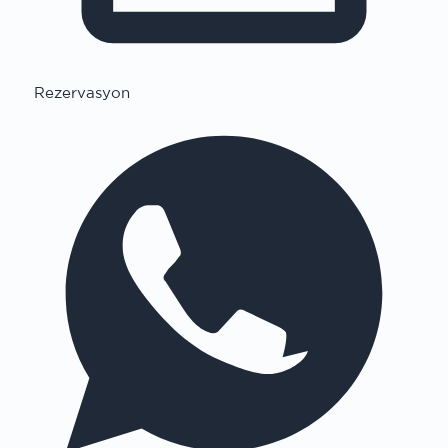
Rezervasyon