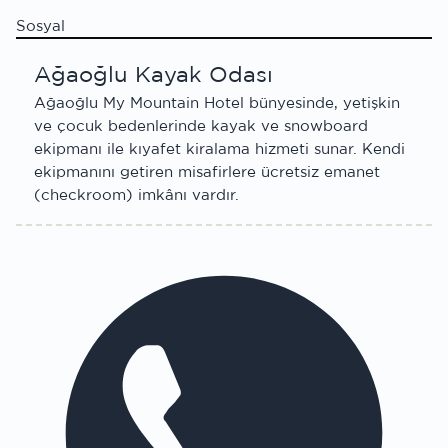
Sosyal
Ağaoğlu Kayak Odası
Ağaoğlu My Mountain Hotel bünyesinde, yetişkin
ve çocuk bedenlerinde kayak ve snowboard
ekipmanı ile kıyafet kiralama hizmeti sunar. Kendi
ekipmanını getiren misafirlere ücretsiz emanet
(checkroom) imkânı vardır.