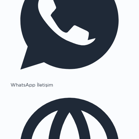
WhatsApp İletişim