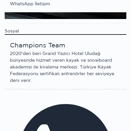
WhatsApp İletişim
Champions Team
Sosyal
Champions Team
2020'den beri Grand Yazıcı Hotel Uludağ
bünyesinde hizmet veren kayak ve snowboard
akademisi ile kiralama merkezi. Türkiye Kayak
Federasyonu sertifikalı antrenörler her seviyeye
ders verir.