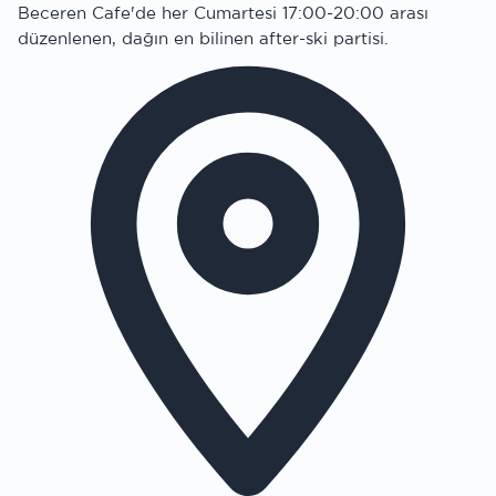
Beceren Cafe'de her Cumartesi 17:00-20:00 arası
düzenlenen, dağın en bilinen after-ski partisi.