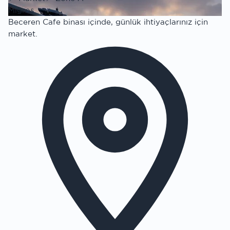
Migros
Beceren Cafe binası içinde, günlük ihtiyaçlarınız için
market.