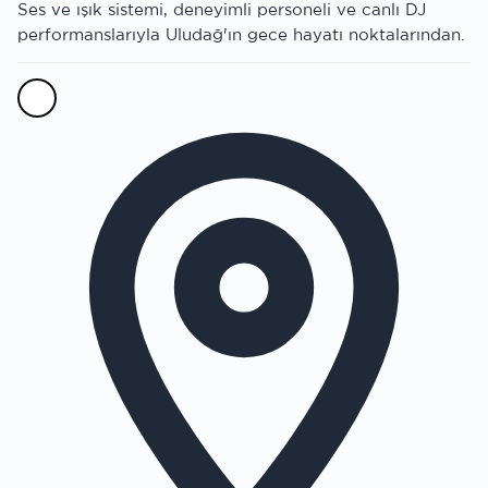
Ses ve ışık sistemi, deneyimli personeli ve canlı DJ
performanslarıyla Uludağ'ın gece hayatı noktalarından.