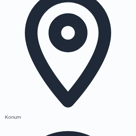
Konum