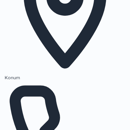
Konum