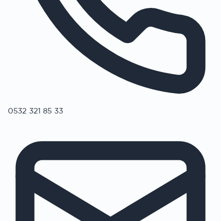
0532 321 85 33