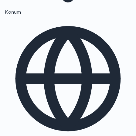
Konum