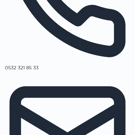
0532 321 85 33