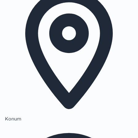
Konum