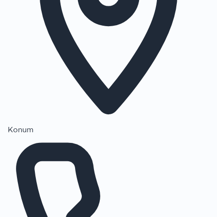
Konum