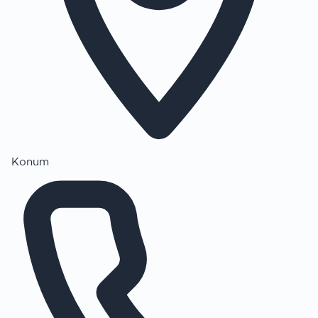
Konum