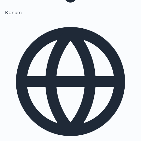
Konum