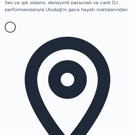
Ses ve ışık sistemi, deneyimli personeli ve canlı DJ
performanslarıyla Uludağ'ın gece hayatı noktalarından.