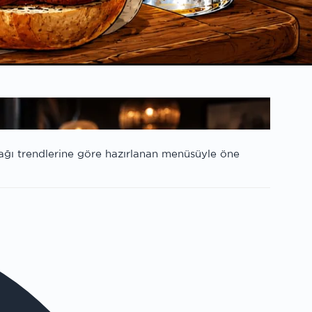
ağı trendlerine göre hazırlanan menüsüyle öne