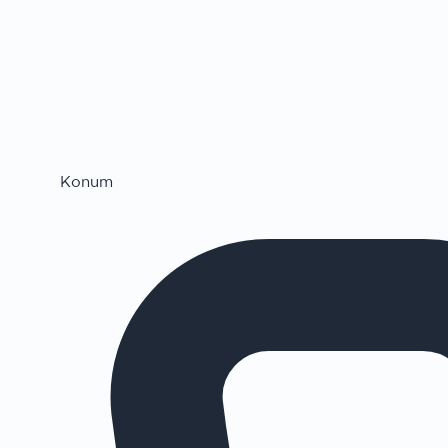
Konum