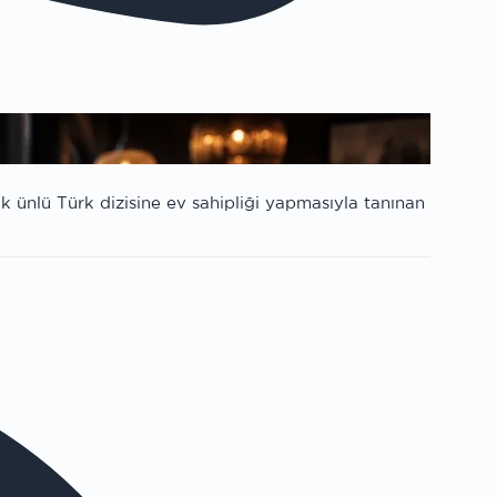
k ünlü Türk dizisine ev sahipliği yapmasıyla tanınan