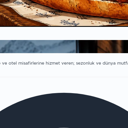
ve otel misafirlerine hizmet veren; sezonluk ve dünya mutf